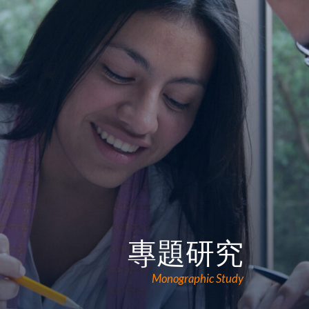
專題研究
Monographic Study