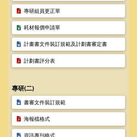
專研組員更正單
耗材報價申請單
計畫書文件裝訂規範及計劃書審定書
計劃書評分表
專研(二)
書審文件裝訂規範
海報檔格式
資訊專刊格式