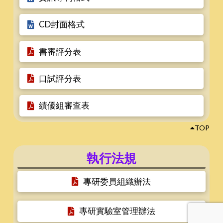
CD封面格式
書審評分表
口試評分表
績優組審查表
TOP
執行法規
專研委員組織辦法
專研實驗室管理辦法