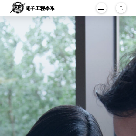
電子工程學系