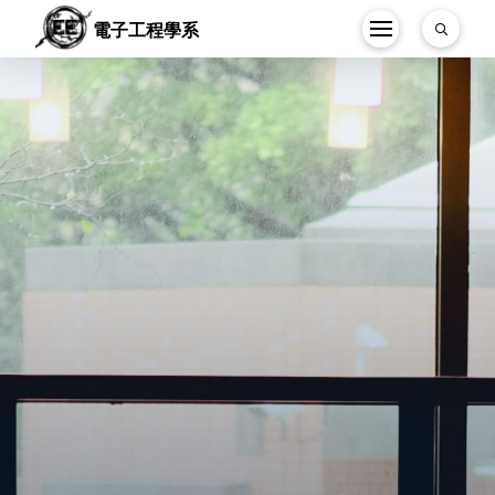
電子工程學系