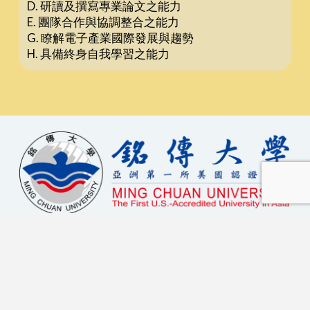
D. 研讀及撰寫專業論文之能力
E. 團隊合作與協調整合之能力
G. 瞭解電子產業國際發展與趨勢
H. 具備終身自我學習之能力
校區資訊
台北校區 - 臺北市中山北路五段250號 | 02-2882-4564