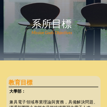
系所目標
Mission Goals Objectives
教育目標
大學部：
兼具電子領域專業理論與實務，具備解決問題、