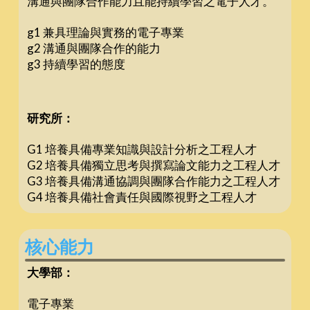
溝通與團隊合作能力且能持續學習之電子人才。
g1 兼具理論與實務的電子專業
g2 溝通與團隊合作的能力
g3 持續學習的態度
研究所：
G1 培養具備專業知識與設計分析之工程人才
G2 培養具備獨立思考與撰寫論文能力之工程人才
G3 培養具備溝通協調與團隊合作能力之工程人才
G4 培養具備社會責任與國際視野之工程人才
核心能力
大學部：
電子專業