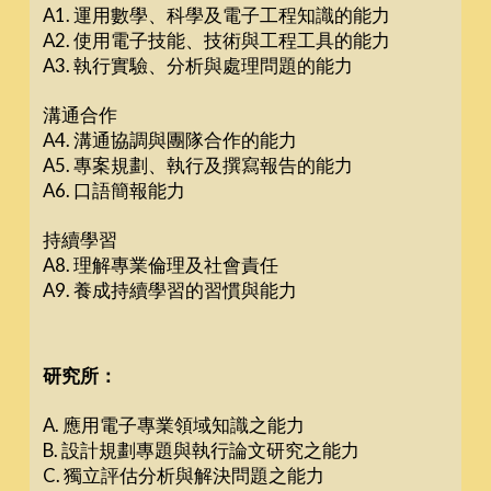
A1. 運用數學、科學及電子工程知識的能力
A2. 使用電子技能、技術與工程工具的能力
A3. 執行實驗、分析與處理問題的能力
溝通合作
A4. 溝通協調與團隊合作的能力
A5. 專案規劃、執行及撰寫報告的能力
A6. 口語簡報能力
持續學習
A8. 理解專業倫理及社會責任
A9. 養成持續學習的習慣與能力
研究所：
A. 應用電子專業領域知識之能力
B. 設計規劃專題與執行論文研究之能力
C. 獨立評估分析與解決問題之能力