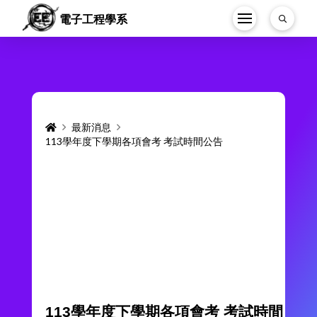
電子工程學系
Home
最新消息
113學年度下學期各項會考 考試時間公告
113學年度下學期各項會考 考試時間