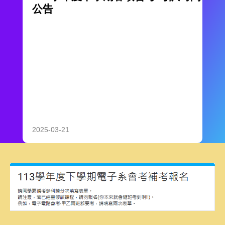
公告
2025-03-21