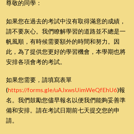
尊敬的同學：
如果您在過去的考試中沒有取得滿意的成績，
請不要灰心。我們瞭解學習的道路並不總是一
帆風順，有時候需要額外的時間和努力。因
此，為了提供您更好的學習機會，本學期也將
安排各項會考的考試。
如果您需要，請填寫表單
(
https://forms.gle/uAJxwsUimWeQfEhU6
)報
名。我們鼓勵您儘早報名以便我們能夠妥善準
備和安排。請在考試日期前七天提交您的申
請。