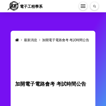
電子工程學系
Home
最新消息
加開電子電路會考 考試時間公告
加開電子電路會考 考試時間公告