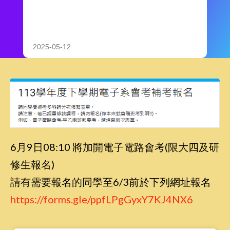
2025-05-12
6月9日08:10 將加開電子電路會考(限大四及研
修生報名)
請有需要報名的同學至6/3前於下列網址報名
https://forms.gle/ppfLPgGyxY7KJ4NX6